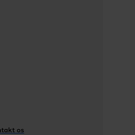
takt os