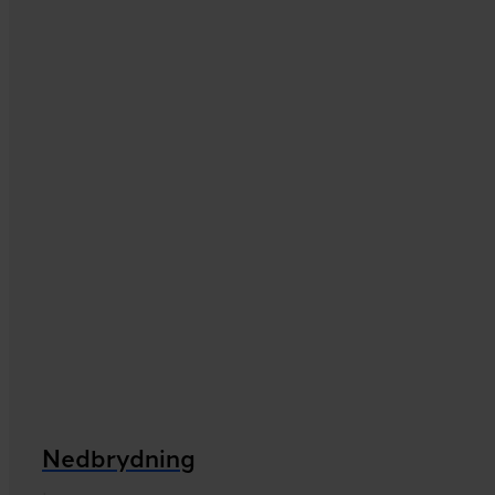
Nedbrydning